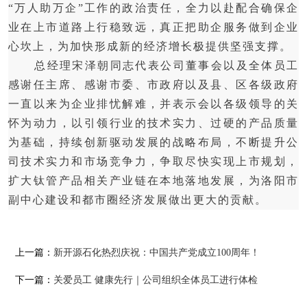
“万人助万企”工作的政治责任，全力以赴配合确保企
业在上市道路上行稳致远，真正把助企服务做到企业
心坎上，为加快形成新的经济增长极提供坚强支撑。
总经理宋泽朝同志代表公司董事会以及全体员工
感谢任主席、感谢市委、市政府以及县、区各级政府
一直以来为企业排忧解难，并表示会以各级领导的关
怀为动力，以引领行业的技术实力、过硬的产品质量
为基础，持续创新驱动发展的战略布局，不断提升公
司技术实力和市场竞争力，争取尽快实现上市规划，
扩大钛管产品相关产业链在本地落地发展，为洛阳市
副中心建设和都市圈经济发展做出更
大的贡献。
上一篇：
新开源石化热烈庆祝：中国共产党成立100周年！
下一篇：
关爱员工 健康先行｜公司组织全体员工进行体检